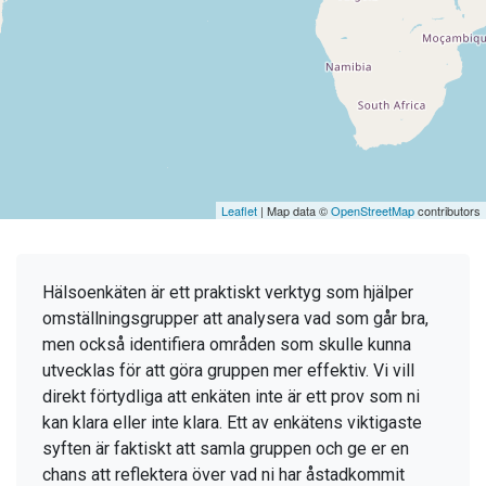
Leaflet
| Map data ©
OpenStreetMap
contributors
Hälsoenkäten är ett praktiskt verktyg som hjälper
omställningsgrupper att analysera vad som går bra,
men också identifiera områden som skulle kunna
utvecklas för att göra gruppen mer effektiv. Vi vill
direkt förtydliga att enkäten inte är ett prov som ni
kan klara eller inte klara. Ett av enkätens viktigaste
syften är faktiskt att samla gruppen och ge er en
chans att reflektera över vad ni har åstadkommit