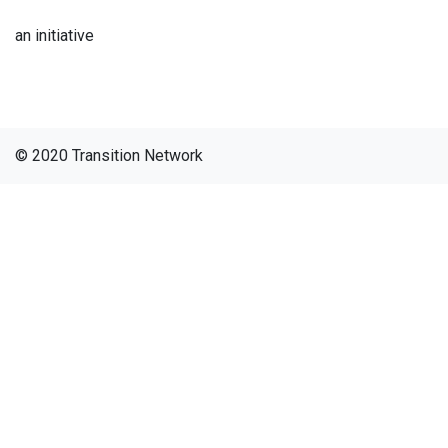
an initiative
© 2020 Transition Network