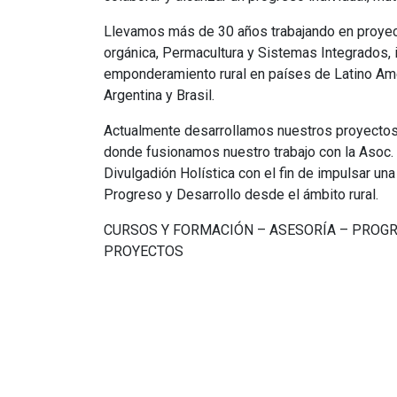
Llevamos más de 30 años trabajando en proyec
orgánica, Permacultura y Sistemas Integrados,
emponderamiento rural en países de Latino Am
Argentina y Brasil.
Actualmente desarrollamos nuestros proyectos
donde fusionamos nuestro trabajo con la Asoc. 
Divulgadión Holística con el fin de impulsar u
Progreso y Desarrollo desde el ámbito rural.
CURSOS Y FORMACIÓN – ASESORÍA – PROG
PROYECTOS